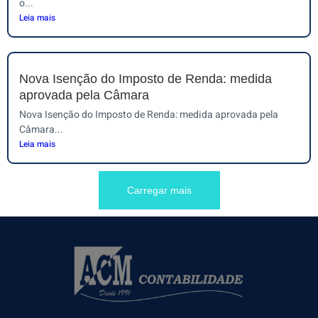
o...
Leia mais
Nova Isenção do Imposto de Renda: medida
aprovada pela Câmara
Nova Isenção do Imposto de Renda: medida aprovada pela
Câmara...
Leia mais
Carregar mais