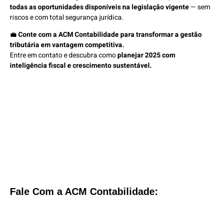
todas as oportunidades disponíveis na legislação vigente
— sem
riscos e com total segurança jurídica.
💼
Conte com a ACM Contabilidade para transformar a gestão
tributária em vantagem competitiva.
Entre em contato e descubra como
planejar 2025 com
inteligência fiscal e crescimento sustentável.
Fale Com a ACM Contabilidade: