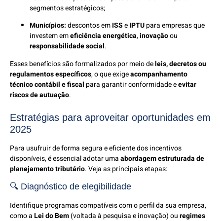
segmentos estratégicos;
Municípios:
descontos em
ISS
e
IPTU
para empresas que
investem em
eficiência energética
,
inovação
ou
responsabilidade social
.
Esses benefícios são formalizados por meio de
leis, decretos ou
regulamentos específicos
, o que exige
acompanhamento
técnico contábil e fiscal
para garantir conformidade e
evitar
riscos de autuação
.
Estratégias para aproveitar oportunidades em
2025
Para usufruir de forma segura e eficiente dos incentivos
disponíveis, é essencial adotar uma
abordagem estruturada de
planejamento tributário
. Veja as principais etapas:
🔍 Diagnóstico de elegibilidade
Identifique programas compatíveis com o perfil da sua empresa,
como a
Lei do Bem
(voltada à pesquisa e inovação) ou
regimes