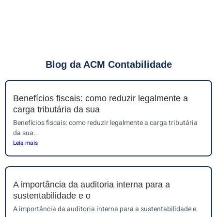
Blog da ACM Contabilidade
Benefícios fiscais: como reduzir legalmente a
carga tributária da sua
Benefícios fiscais: como reduzir legalmente a carga tributária
da sua...
Leia mais
A importância da auditoria interna para a
sustentabilidade e o
A importância da auditoria interna para a sustentabilidade e