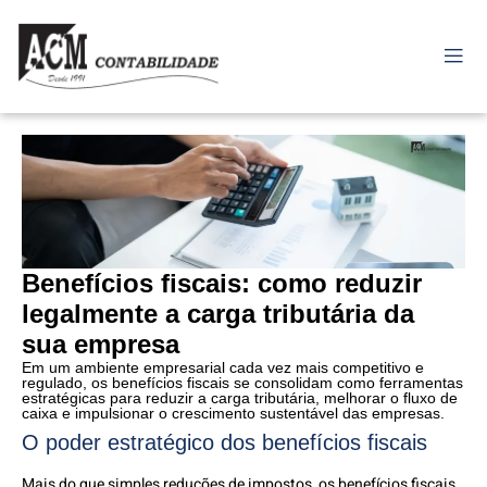
Benefícios fiscais: como reduzir
legalmente a carga tributária da
sua empresa
Em um ambiente empresarial cada vez mais competitivo e
regulado, os benefícios fiscais se consolidam como ferramentas
estratégicas para reduzir a carga tributária, melhorar o fluxo de
caixa e impulsionar o crescimento sustentável das empresas.
O poder estratégico dos benefícios fiscais
Mais do que simples reduções de impostos, os benefícios fiscais