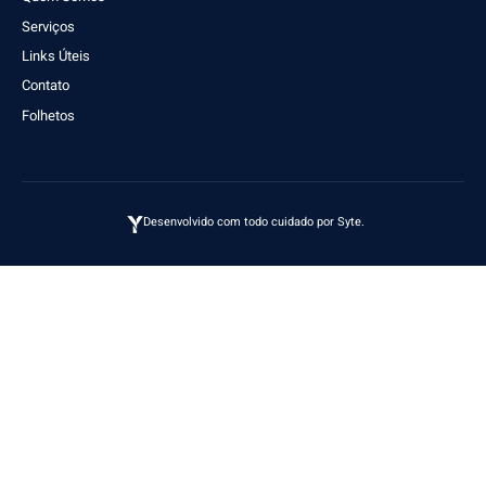
Serviços
Links Úteis
Contato
Folhetos
Desenvolvido com todo cuidado por
Syte
.